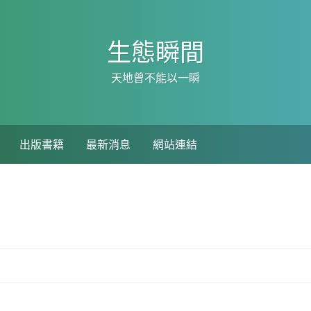
生態瞬間
天地曾不能以一瞬
出版書籍
最新消息
網站連結
s