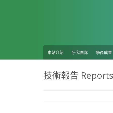
Skip
to
content
本站介紹
研究團隊
學術成果
技術報告 Report