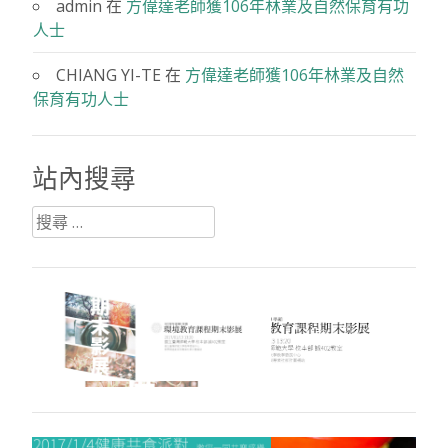
admin
在
方偉達老師獲106年林業及自然保育有功
人士
CHIANG YI-TE
在
方偉達老師獲106年林業及自然
保育有功人士
站內搜尋
搜
尋：