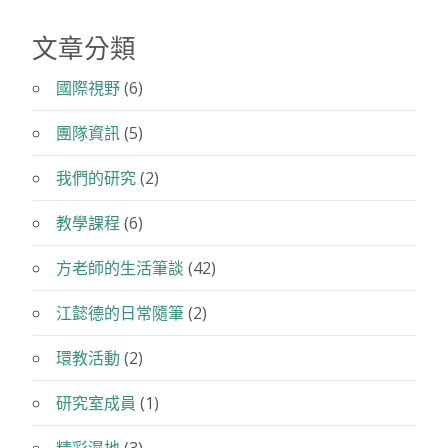
文章分類
國際視野
(6)
團隊資訊
(5)
我們的研究
(2)
教學課程
(6)
方老師的生活筆談
(42)
江懿德的日常隨筆
(2)
環教活動
(2)
研究室成員
(1)