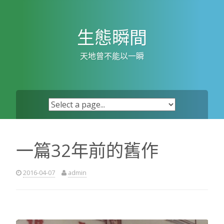
Skip
to
content
生態瞬間
天地曾不能以一瞬
一篇32年前的舊作
2016-04-07
admin